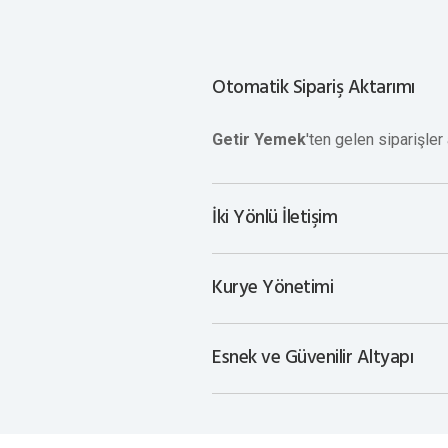
Otomatik Sipariş Aktarımı
Getir Yemek
'ten gelen siparişler
İki Yönlü İletişim
Kurye Yönetimi
Esnek ve Güvenilir Altyapı